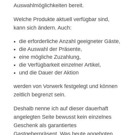
Auswahlmöglichkeiten bereit.
Welche Produkte aktuell verfügbar sind,
kann sich ändern. Auch:
die erforderliche Anzahl geeigneter Gäste,
die Auswahl der Präsente,
eine mögliche Zuzahlung,
die Verfügbarkeit einzelner Artikel,
und die Dauer der Aktion
werden von Vorwerk festgelegt und können
zeitlich begrenzt sein.
Deshalb nenne ich auf dieser dauerhaft
angelegten Seite bewusst kein einzelnes
Geschenk als garantiertes
Gastgeberpräsent. Was heute angeboten