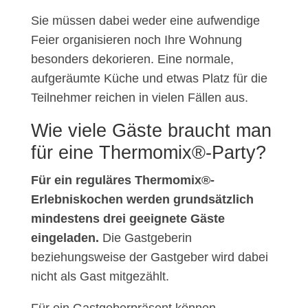
Sie müssen dabei weder eine aufwendige
Feier organisieren noch Ihre Wohnung
besonders dekorieren. Eine normale,
aufgeräumte Küche und etwas Platz für die
Teilnehmer reichen in vielen Fällen aus.
Wie viele Gäste braucht man
für eine Thermomix®-Party?
Für ein reguläres Thermomix®-
Erlebniskochen werden grundsätzlich
mindestens drei geeignete Gäste
eingeladen.
Die Gastgeberin
beziehungsweise der Gastgeber wird dabei
nicht als Gast mitgezählt.