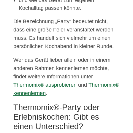
und wie das Gerät zum eigenen
Kochalltag passen könnte.
Die Bezeichnung „Party“ bedeutet nicht,
dass eine große Feier veranstaltet werden
muss. Es handelt sich vielmehr um einen
persönlichen Kochabend in kleiner Runde.
Wer das Gerät lieber allein oder in einem
anderen Rahmen kennenlernen möchte,
findet weitere Informationen unter
Thermomix® ausprobieren
und
Thermomix®
kennenlernen
.
Thermomix®-Party oder
Erlebniskochen: Gibt es
einen Unterschied?