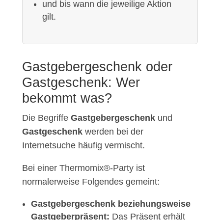
und bis wann die jeweilige Aktion
gilt.
Gastgebergeschenk oder
Gastgeschenk: Wer
bekommt was?
Die Begriffe
Gastgebergeschenk
und
Gastgeschenk
werden bei der
Internetsuche häufig vermischt.
Bei einer Thermomix®-Party ist
normalerweise Folgendes gemeint:
Gastgebergeschenk beziehungsweise
Gastgeberpräsent:
Das Präsent erhält