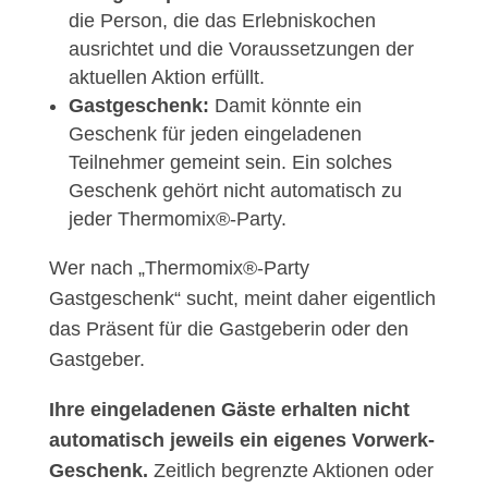
die Person, die das Erlebniskochen
ausrichtet und die Voraussetzungen der
aktuellen Aktion erfüllt.
Gastgeschenk:
Damit könnte ein
Geschenk für jeden eingeladenen
Teilnehmer gemeint sein. Ein solches
Geschenk gehört nicht automatisch zu
jeder Thermomix®-Party.
Wer nach „Thermomix®-Party
Gastgeschenk“ sucht, meint daher eigentlich
das Präsent für die Gastgeberin oder den
Gastgeber.
Ihre eingeladenen Gäste erhalten nicht
automatisch jeweils ein eigenes Vorwerk-
Geschenk.
Zeitlich begrenzte Aktionen oder