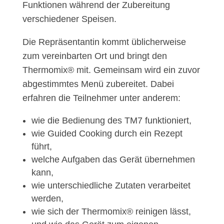
Funktionen während der Zubereitung
verschiedener Speisen.
Die Repräsentantin kommt üblicherweise
zum vereinbarten Ort und bringt den
Thermomix® mit. Gemeinsam wird ein zuvor
abgestimmtes Menü zubereitet. Dabei
erfahren die Teilnehmer unter anderem:
wie die Bedienung des TM7 funktioniert,
wie Guided Cooking durch ein Rezept
führt,
welche Aufgaben das Gerät übernehmen
kann,
wie unterschiedliche Zutaten verarbeitet
werden,
wie sich der Thermomix® reinigen lässt,