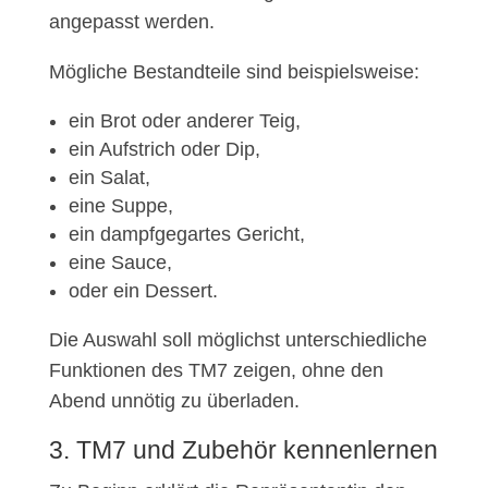
angepasst werden.
Mögliche Bestandteile sind beispielsweise:
ein Brot oder anderer Teig,
ein Aufstrich oder Dip,
ein Salat,
eine Suppe,
ein dampfgegartes Gericht,
eine Sauce,
oder ein Dessert.
Die Auswahl soll möglichst unterschiedliche
Funktionen des TM7 zeigen, ohne den
Abend unnötig zu überladen.
3. TM7 und Zubehör kennenlernen