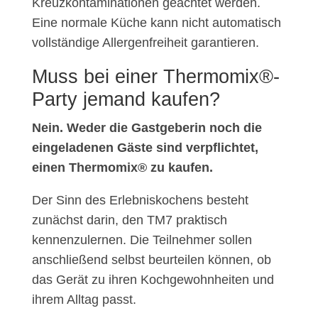
Kreuzkontaminationen geachtet werden.
Eine normale Küche kann nicht automatisch
vollständige Allergenfreiheit garantieren.
Muss bei einer Thermomix®-
Party jemand kaufen?
Nein. Weder die Gastgeberin noch die
eingeladenen Gäste sind verpflichtet,
einen Thermomix® zu kaufen.
Der Sinn des Erlebniskochens besteht
zunächst darin, den TM7 praktisch
kennenzulernen. Die Teilnehmer sollen
anschließend selbst beurteilen können, ob
das Gerät zu ihren Kochgewohnheiten und
ihrem Alltag passt.