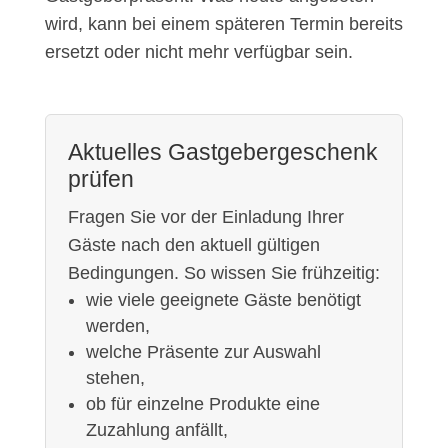
wird, kann bei einem späteren Termin bereits
ersetzt oder nicht mehr verfügbar sein.
Aktuelles Gastgebergeschenk
prüfen
Fragen Sie vor der Einladung Ihrer
Gäste nach den aktuell gültigen
Bedingungen. So wissen Sie frühzeitig:
wie viele geeignete Gäste benötigt
werden,
welche Präsente zur Auswahl
stehen,
ob für einzelne Produkte eine
Zuzahlung anfällt,