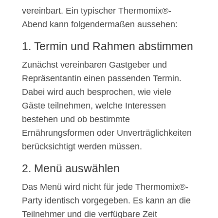
vereinbart. Ein typischer Thermomix®-
Abend kann folgendermaßen aussehen:
1. Termin und Rahmen abstimmen
Zunächst vereinbaren Gastgeber und
Repräsentantin einen passenden Termin.
Dabei wird auch besprochen, wie viele
Gäste teilnehmen, welche Interessen
bestehen und ob bestimmte
Ernährungsformen oder Unverträglichkeiten
berücksichtigt werden müssen.
2. Menü auswählen
Das Menü wird nicht für jede Thermomix®-
Party identisch vorgegeben. Es kann an die
Teilnehmer und die verfügbare Zeit