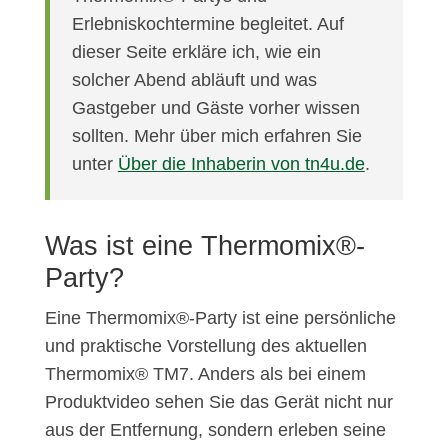
Erlebniskochtermine begleitet. Auf
dieser Seite erkläre ich, wie ein
solcher Abend abläuft und was
Gastgeber und Gäste vorher wissen
sollten. Mehr über mich erfahren Sie
unter
Über die Inhaberin von tn4u.de
.
Was ist eine Thermomix®-
Party?
Eine Thermomix®-Party ist eine persönliche
und praktische Vorstellung des aktuellen
Thermomix® TM7. Anders als bei einem
Produktvideo sehen Sie das Gerät nicht nur
aus der Entfernung, sondern erleben seine