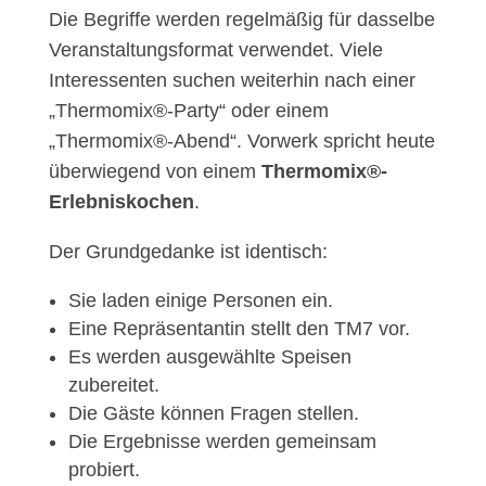
Die Begriffe werden regelmäßig für dasselbe
Veranstaltungsformat verwendet. Viele
Interessenten suchen weiterhin nach einer
„Thermomix®-Party“ oder einem
„Thermomix®-Abend“. Vorwerk spricht heute
überwiegend von einem
Thermomix®-
Erlebniskochen
.
Der Grundgedanke ist identisch:
Sie laden einige Personen ein.
Eine Repräsentantin stellt den TM7 vor.
Es werden ausgewählte Speisen
zubereitet.
Die Gäste können Fragen stellen.
Die Ergebnisse werden gemeinsam
probiert.