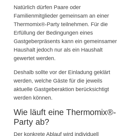
Natürlich dürfen Paare oder
Familienmitglieder gemeinsam an einer
Thermomix®-Party teilnehmen. Für die
Erfüllung der Bedingungen eines
Gastgeberpräsents kann ein gemeinsamer
Haushalt jedoch nur als ein Haushalt
gewertet werden.
Deshalb sollte vor der Einladung geklärt
werden, welche Gäste für die jeweils
aktuelle Gastgeberaktion berücksichtigt
werden können.
Wie läuft eine Thermomix®-
Party ab?
Der konkrete Ablauf wird individuell