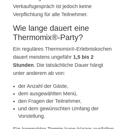
Verkaufsgespräch ist jedoch keine
Verpflichtung für alle Teilnehmer.
Wie lange dauert eine
Thermomix®-Party?
Ein reguläres Thermomix®-Erlebniskochen
dauert meistens ungefähr
1,5 bis 2
Stunden
. Die tatsächliche Dauer hängt
unter anderem ab von:
der Anzahl der Gäste,
dem ausgewählten Menü,
den Fragen der Teilnehmer,
und dem gewünschten Umfang der
Vorstellung.