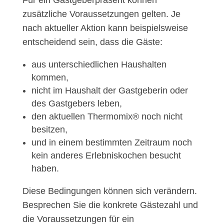
Für ein Gastgeberpräsent können
zusätzliche Voraussetzungen gelten. Je
nach aktueller Aktion kann beispielsweise
entscheidend sein, dass die Gäste:
aus unterschiedlichen Haushalten
kommen,
nicht im Haushalt der Gastgeberin oder
des Gastgebers leben,
den aktuellen Thermomix® noch nicht
besitzen,
und in einem bestimmten Zeitraum noch
kein anderes Erlebniskochen besucht
haben.
Diese Bedingungen können sich verändern.
Besprechen Sie die konkrete Gästezahl und
die Voraussetzungen für ein