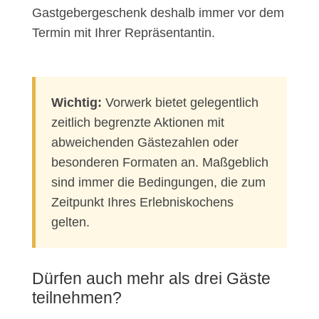
Gastgebergeschenk deshalb immer vor dem
Termin mit Ihrer Repräsentantin.
Wichtig:
Vorwerk bietet gelegentlich
zeitlich begrenzte Aktionen mit
abweichenden Gästezahlen oder
besonderen Formaten an. Maßgeblich
sind immer die Bedingungen, die zum
Zeitpunkt Ihres Erlebniskochens
gelten.
Dürfen auch mehr als drei Gäste
teilnehmen?