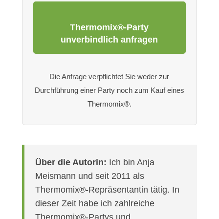
Thermomix®-Party
unverbindlich anfragen
Die Anfrage verpflichtet Sie weder zur
Durchführung einer Party noch zum Kauf eines
Thermomix®.
Über die Autorin:
Ich bin Anja
Meismann und seit 2011 als
Thermomix®-Repräsentantin tätig. In
dieser Zeit habe ich zahlreiche
Thermomix®-Partys und