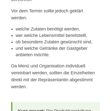
Vor dem Termin sollte jedoch geklärt
werden:
welche Zutaten benötigt werden,
wer welche Lebensmittel bereitstellt,
ob besondere Zutaten gewünscht sind,
und welche Getränke der Gastgeber
anbieten möchte.
Da Menü und Organisation individuell
vereinbart werden, sollten die Einzelheiten
direkt mit der Repräsentantin abgestimmt
werden.