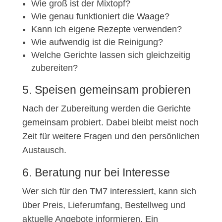
Wie groß ist der Mixtopf?
Wie genau funktioniert die Waage?
Kann ich eigene Rezepte verwenden?
Wie aufwendig ist die Reinigung?
Welche Gerichte lassen sich gleichzeitig
zubereiten?
5. Speisen gemeinsam probieren
Nach der Zubereitung werden die Gerichte
gemeinsam probiert. Dabei bleibt meist noch
Zeit für weitere Fragen und den persönlichen
Austausch.
6. Beratung nur bei Interesse
Wer sich für den TM7 interessiert, kann sich
über Preis, Lieferumfang, Bestellweg und
aktuelle Angebote informieren. Ein