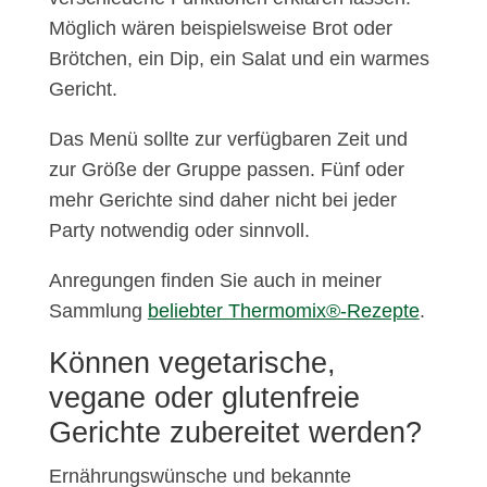
Möglich wären beispielsweise Brot oder
Brötchen, ein Dip, ein Salat und ein warmes
Gericht.
Das Menü sollte zur verfügbaren Zeit und
zur Größe der Gruppe passen. Fünf oder
mehr Gerichte sind daher nicht bei jeder
Party notwendig oder sinnvoll.
Anregungen finden Sie auch in meiner
Sammlung
beliebter Thermomix®-Rezepte
.
Können vegetarische,
vegane oder glutenfreie
Gerichte zubereitet werden?
Ernährungswünsche und bekannte