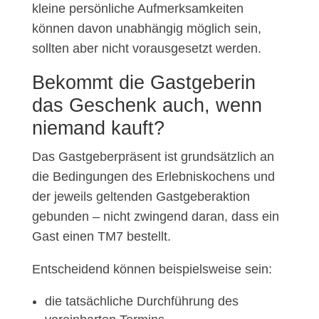
kleine persönliche Aufmerksamkeiten
können davon unabhängig möglich sein,
sollten aber nicht vorausgesetzt werden.
Bekommt die Gastgeberin
das Geschenk auch, wenn
niemand kauft?
Das Gastgeberpräsent ist grundsätzlich an
die Bedingungen des Erlebniskochens und
der jeweils geltenden Gastgeberaktion
gebunden – nicht zwingend daran, dass ein
Gast einen TM7 bestellt.
Entscheidend können beispielsweise sein:
die tatsächliche Durchführung des