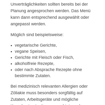
Unverträglichkeiten sollten bereits bei der
Planung angesprochen werden. Das Menü
kann dann entsprechend ausgewählt oder
angepasst werden.
Möglich sind beispielsweise:
vegetarische Gerichte,
vegane Speisen,
Gerichte mit Fleisch oder Fisch,
alkoholfreie Rezepte,
oder nach Absprache Rezepte ohne
bestimmte Zutaten.
Bei medizinisch relevanten Allergien oder
Zöliakie muss besonders sorgfältig auf
Zutaten, Arbeitsgeräte und mögliche