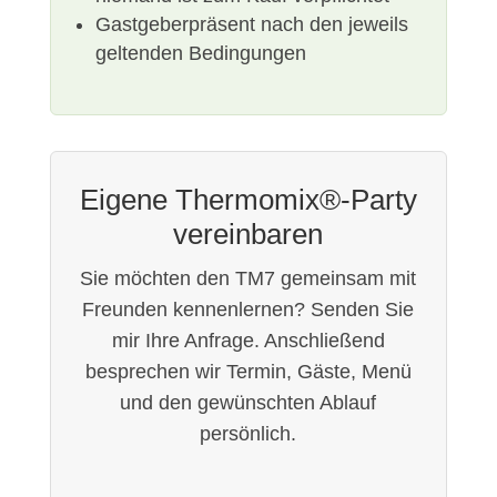
Gastgeberpräsent nach den jeweils
geltenden Bedingungen
Eigene Thermomix®-Party
vereinbaren
Sie möchten den TM7 gemeinsam mit
Freunden kennenlernen? Senden Sie
mir Ihre Anfrage. Anschließend
besprechen wir Termin, Gäste, Menü
und den gewünschten Ablauf
persönlich.