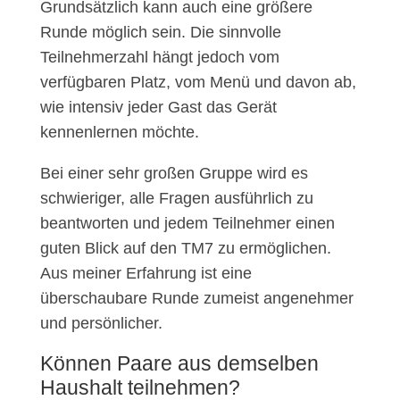
Grundsätzlich kann auch eine größere
Runde möglich sein. Die sinnvolle
Teilnehmerzahl hängt jedoch vom
verfügbaren Platz, vom Menü und davon ab,
wie intensiv jeder Gast das Gerät
kennenlernen möchte.
Bei einer sehr großen Gruppe wird es
schwieriger, alle Fragen ausführlich zu
beantworten und jedem Teilnehmer einen
guten Blick auf den TM7 zu ermöglichen.
Aus meiner Erfahrung ist eine
überschaubare Runde zumeist angenehmer
und persönlicher.
Können Paare aus demselben
Haushalt teilnehmen?