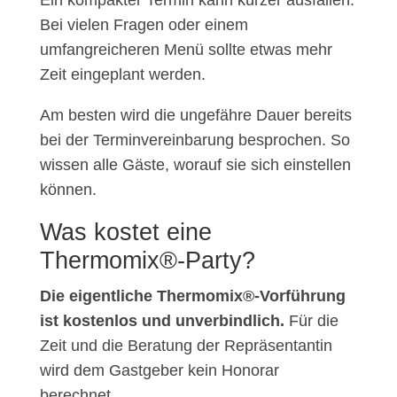
Ein kompakter Termin kann kürzer ausfallen.
Bei vielen Fragen oder einem
umfangreicheren Menü sollte etwas mehr
Zeit eingeplant werden.
Am besten wird die ungefähre Dauer bereits
bei der Terminvereinbarung besprochen. So
wissen alle Gäste, worauf sie sich einstellen
können.
Was kostet eine
Thermomix®-Party?
Die eigentliche Thermomix®-Vorführung
ist kostenlos und unverbindlich.
Für die
Zeit und die Beratung der Repräsentantin
wird dem Gastgeber kein Honorar
berechnet.