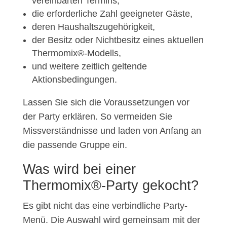
vereinbarten Termins,
die erforderliche Zahl geeigneter Gäste,
deren Haushaltszugehörigkeit,
der Besitz oder Nichtbesitz eines aktuellen
Thermomix®-Modells,
und weitere zeitlich geltende
Aktionsbedingungen.
Lassen Sie sich die Voraussetzungen vor
der Party erklären. So vermeiden Sie
Missverständnisse und laden von Anfang an
die passende Gruppe ein.
Was wird bei einer
Thermomix®-Party gekocht?
Es gibt nicht das eine verbindliche Party-
Menü. Die Auswahl wird gemeinsam mit der