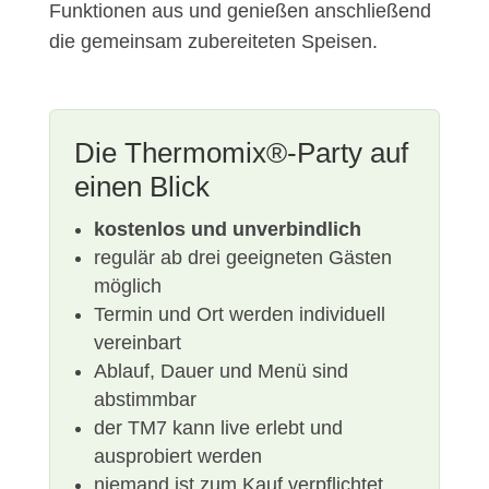
Funktionen aus und genießen anschließend
die gemeinsam zubereiteten Speisen.
Die Thermomix®-Party auf
einen Blick
kostenlos und unverbindlich
regulär ab drei geeigneten Gästen
möglich
Termin und Ort werden individuell
vereinbart
Ablauf, Dauer und Menü sind
abstimmbar
der TM7 kann live erlebt und
ausprobiert werden
niemand ist zum Kauf verpflichtet