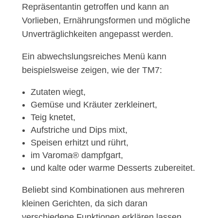
Repräsentantin getroffen und kann an
Vorlieben, Ernährungsformen und mögliche
Unverträglichkeiten angepasst werden.
Ein abwechslungsreiches Menü kann
beispielsweise zeigen, wie der TM7:
Zutaten wiegt,
Gemüse und Kräuter zerkleinert,
Teig knetet,
Aufstriche und Dips mixt,
Speisen erhitzt und rührt,
im Varoma® dampfgart,
und kalte oder warme Desserts zubereitet.
Beliebt sind Kombinationen aus mehreren
kleinen Gerichten, da sich daran
verschiedene Funktionen erklären lassen.