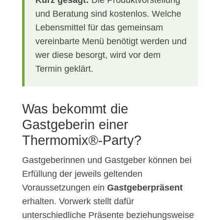
Kurz gesagt:
Die Produktvorstellung
und Beratung sind kostenlos. Welche
Lebensmittel für das gemeinsam
vereinbarte Menü benötigt werden und
wer diese besorgt, wird vor dem
Termin geklärt.
Was bekommt die
Gastgeberin einer
Thermomix®-Party?
Gastgeberinnen und Gastgeber können bei
Erfüllung der jeweils geltenden
Voraussetzungen ein
Gastgeberpräsent
erhalten. Vorwerk stellt dafür
unterschiedliche Präsente beziehungsweise