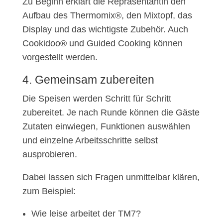
Zu Beginn erklärt die Repräsentantin den
Aufbau des Thermomix®, den Mixtopf, das
Display und das wichtigste Zubehör. Auch
Cookidoo® und Guided Cooking können
vorgestellt werden.
4. Gemeinsam zubereiten
Die Speisen werden Schritt für Schritt
zubereitet. Je nach Runde können die Gäste
Zutaten einwiegen, Funktionen auswählen
und einzelne Arbeitsschritte selbst
ausprobieren.
Dabei lassen sich Fragen unmittelbar klären,
zum Beispiel:
Wie leise arbeitet der TM7?