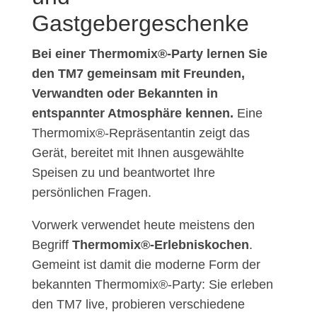
Gastgebergeschenke
Bei einer Thermomix®-Party lernen Sie
den TM7 gemeinsam mit Freunden,
Verwandten oder Bekannten in
entspannter Atmosphäre kennen.
Eine
Thermomix®-Repräsentantin zeigt das
Gerät, bereitet mit Ihnen ausgewählte
Speisen zu und beantwortet Ihre
persönlichen Fragen.
Vorwerk verwendet heute meistens den
Begriff
Thermomix®-Erlebniskochen
.
Gemeint ist damit die moderne Form der
bekannten Thermomix®-Party: Sie erleben
den TM7 live, probieren verschiedene