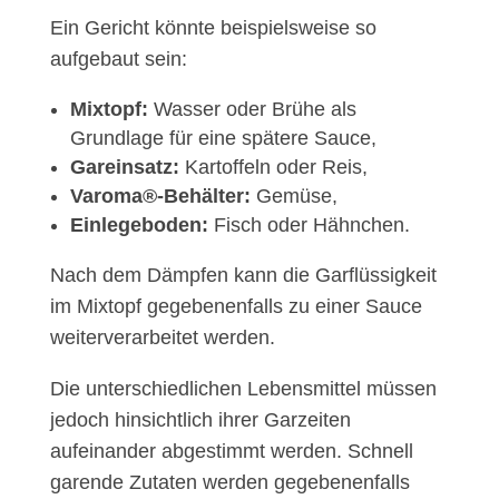
Ein Gericht könnte beispielsweise so
aufgebaut sein:
Mixtopf:
Wasser oder Brühe als
Grundlage für eine spätere Sauce,
Gareinsatz:
Kartoffeln oder Reis,
Varoma®-Behälter:
Gemüse,
Einlegeboden:
Fisch oder Hähnchen.
Nach dem Dämpfen kann die Garflüssigkeit
im Mixtopf gegebenenfalls zu einer Sauce
weiterverarbeitet werden.
Die unterschiedlichen Lebensmittel müssen
jedoch hinsichtlich ihrer Garzeiten
aufeinander abgestimmt werden. Schnell
garende Zutaten werden gegebenenfalls