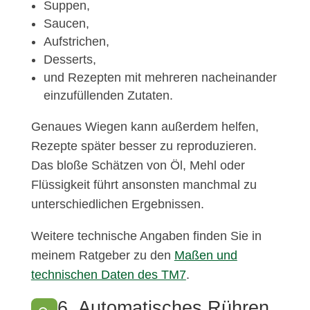
Suppen,
Saucen,
Aufstrichen,
Desserts,
und Rezepten mit mehreren nacheinander
einzufüllenden Zutaten.
Genaues Wiegen kann außerdem helfen,
Rezepte später besser zu reproduzieren.
Das bloße Schätzen von Öl, Mehl oder
Flüssigkeit führt ansonsten manchmal zu
unterschiedlichen Ergebnissen.
Weitere technische Angaben finden Sie in
meinem Ratgeber zu den
Maßen und
technischen Daten des TM7
.
6. Automatisches Rühren