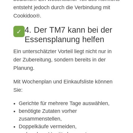
entsteht jedoch durch die Verbindung mit
Cookidoo®.
4. Der TM7 kann bei der
✓
Essensplanung helfen
Ein unterschätzter Vorteil liegt nicht nur in
der Zubereitung, sondern bereits in der
Planung.
Mit Wochenplan und Einkaufsliste können
Sie:
Gerichte für mehrere Tage auswählen,
benötigte Zutaten vorher
zusammenstellen,
Doppelkäufe vermeiden,