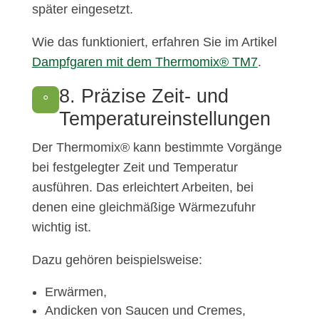
später eingesetzt.
Wie das funktioniert, erfahren Sie im Artikel
Dampfgaren mit dem Thermomix® TM7
.
8. Präzise Zeit- und
°
Temperatureinstellungen
Der Thermomix® kann bestimmte Vorgänge
bei festgelegter Zeit und Temperatur
ausführen. Das erleichtert Arbeiten, bei
denen eine gleichmäßige Wärmezufuhr
wichtig ist.
Dazu gehören beispielsweise:
Erwärmen,
Andicken von Saucen und Cremes,