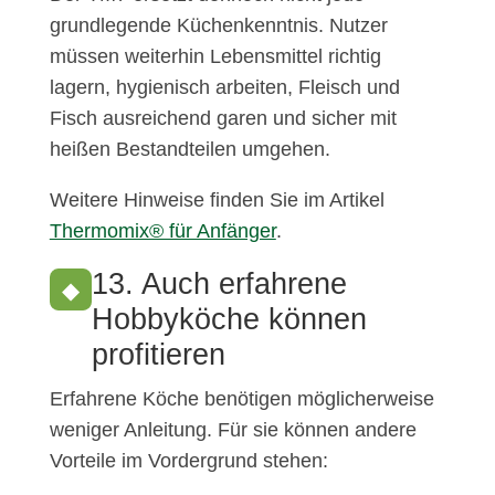
grundlegende Küchenkenntnis. Nutzer
müssen weiterhin Lebensmittel richtig
lagern, hygienisch arbeiten, Fleisch und
Fisch ausreichend garen und sicher mit
heißen Bestandteilen umgehen.
Weitere Hinweise finden Sie im Artikel
Thermomix® für Anfänger
.
13. Auch erfahrene
◆
Hobbyköche können
profitieren
Erfahrene Köche benötigen möglicherweise
weniger Anleitung. Für sie können andere
Vorteile im Vordergrund stehen: