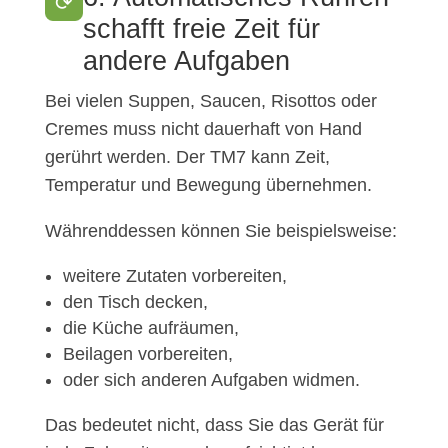
⟳
schafft freie Zeit für
andere Aufgaben
Bei vielen Suppen, Saucen, Risottos oder
Cremes muss nicht dauerhaft von Hand
gerührt werden. Der TM7 kann Zeit,
Temperatur und Bewegung übernehmen.
Währenddessen können Sie beispielsweise:
weitere Zutaten vorbereiten,
den Tisch decken,
die Küche aufräumen,
Beilagen vorbereiten,
oder sich anderen Aufgaben widmen.
Das bedeutet nicht, dass Sie das Gerät für