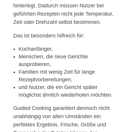
hinterlegt. Dadurch müssen Nutzer bei
geführten Rezepten nicht jede Temperatur,
Zeit oder Drehzahl selbst bestimmen.
Das ist besonders hilfreich für:
Kochanfänger,
Menschen, die neue Gerichte
ausprobieren,
Familien mit wenig Zeit für lange
Rezeptvorbereitungen,
und Nutzer, die ein Gericht später
möglichst ähnlich wiederholen möchten.
Guided Cooking garantiert dennoch nicht
unabhängig von allen Umständen ein
perfektes Ergebnis. Frische, Größe und