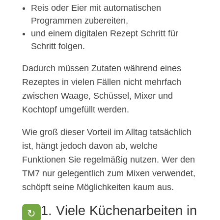
Reis oder Eier mit automatischen
Programmen zubereiten,
und einem digitalen Rezept Schritt für
Schritt folgen.
Dadurch müssen Zutaten während eines
Rezeptes in vielen Fällen nicht mehrfach
zwischen Waage, Schüssel, Mixer und
Kochtopf umgefüllt werden.
Wie groß dieser Vorteil im Alltag tatsächlich
ist, hängt jedoch davon ab, welche
Funktionen Sie regelmäßig nutzen. Wer den
TM7 nur gelegentlich zum Mixen verwendet,
schöpft seine Möglichkeiten kaum aus.
1. Viele Küchenarbeiten in
↻