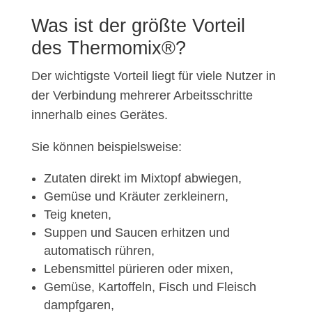
Was ist der größte Vorteil
des Thermomix®?
Der wichtigste Vorteil liegt für viele Nutzer in
der Verbindung mehrerer Arbeitsschritte
innerhalb eines Gerätes.
Sie können beispielsweise:
Zutaten direkt im Mixtopf abwiegen,
Gemüse und Kräuter zerkleinern,
Teig kneten,
Suppen und Saucen erhitzen und
automatisch rühren,
Lebensmittel pürieren oder mixen,
Gemüse, Kartoffeln, Fisch und Fleisch
dampfgaren,