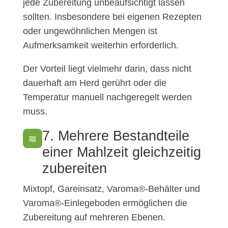
jede Zubereitung unbeaufsichtigt lassen
sollten. Insbesondere bei eigenen Rezepten
oder ungewöhnlichen Mengen ist
Aufmerksamkeit weiterhin erforderlich.
Der Vorteil liegt vielmehr darin, dass nicht
dauerhaft am Herd gerührt oder die
Temperatur manuell nachgeregelt werden
muss.
7. Mehrere Bestandteile
≋
einer Mahlzeit gleichzeitig
zubereiten
Mixtopf, Gareinsatz, Varoma®-Behälter und
Varoma®-Einlegeboden ermöglichen die
Zubereitung auf mehreren Ebenen.