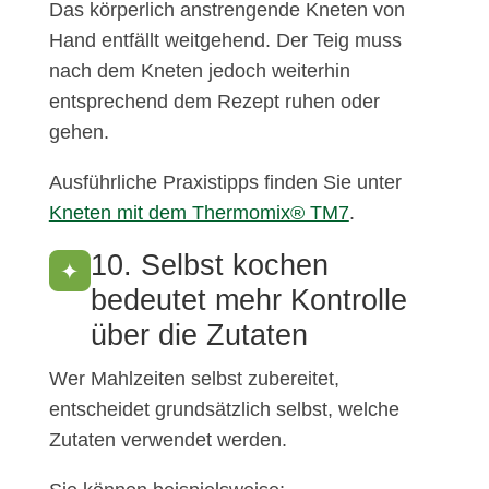
Das körperlich anstrengende Kneten von
Hand entfällt weitgehend. Der Teig muss
nach dem Kneten jedoch weiterhin
entsprechend dem Rezept ruhen oder
gehen.
Ausführliche Praxistipps finden Sie unter
Kneten mit dem Thermomix® TM7
.
10. Selbst kochen
✦
bedeutet mehr Kontrolle
über die Zutaten
Wer Mahlzeiten selbst zubereitet,
entscheidet grundsätzlich selbst, welche
Zutaten verwendet werden.