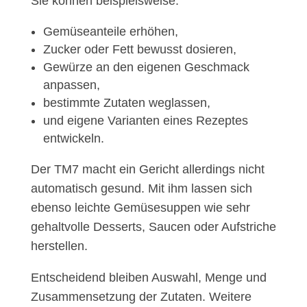
Sie können beispielsweise:
Gemüseanteile erhöhen,
Zucker oder Fett bewusst dosieren,
Gewürze an den eigenen Geschmack
anpassen,
bestimmte Zutaten weglassen,
und eigene Varianten eines Rezeptes
entwickeln.
Der TM7 macht ein Gericht allerdings nicht
automatisch gesund. Mit ihm lassen sich
ebenso leichte Gemüsesuppen wie sehr
gehaltvolle Desserts, Saucen oder Aufstriche
herstellen.
Entscheidend bleiben Auswahl, Menge und
Zusammensetzung der Zutaten. Weitere