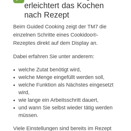
erleichtert das Kochen
nach Rezept
Beim Guided Cooking zeigt der TM7 die
einzelnen Schritte eines Cookidoo®-
Rezeptes direkt auf dem Display an.
Dabei erfahren Sie unter anderem:
welche Zutat benötigt wird,
welche Menge eingefüllt werden soll,
welche Funktion als Nächstes eingesetzt
wird,
wie lange ein Arbeitsschritt dauert,
und wann Sie selbst wieder tätig werden
müssen.
Viele Einstellungen sind bereits im Rezept