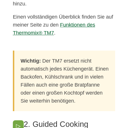
hinzu.
Einen vollständigen Überblick finden Sie auf
meiner Seite zu den
Funktionen des
Thermomix® TM7
.
Wichtig:
Der TM7 ersetzt nicht
automatisch jedes Küchengerät. Einen
Backofen, Kühlschrank und in vielen
Fällen auch eine große Bratpfanne
oder einen großen Kochtopf werden
Sie weiterhin benötigen.
2. Guided Cooking
▷