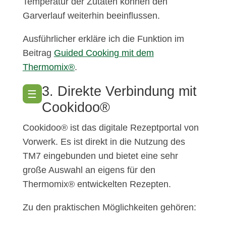
Temperatur der Zutaten können den
Garverlauf weiterhin beeinflussen.
Ausführlicher erkläre ich die Funktion im
Beitrag
Guided Cooking mit dem
Thermomix®
.
3. Direkte Verbindung mit
☰
Cookidoo®
Cookidoo® ist das digitale Rezeptportal von
Vorwerk. Es ist direkt in die Nutzung des
TM7 eingebunden und bietet eine sehr
große Auswahl an eigens für den
Thermomix® entwickelten Rezepten.
Zu den praktischen Möglichkeiten gehören: