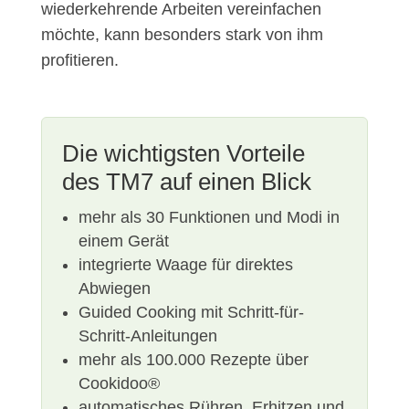
wiederkehrende Arbeiten vereinfachen
möchte, kann besonders stark von ihm
profitieren.
Die wichtigsten Vorteile
des TM7 auf einen Blick
mehr als 30 Funktionen und Modi in
einem Gerät
integrierte Waage für direktes
Abwiegen
Guided Cooking mit Schritt-für-
Schritt-Anleitungen
mehr als 100.000 Rezepte über
Cookidoo®
automatisches Rühren, Erhitzen und