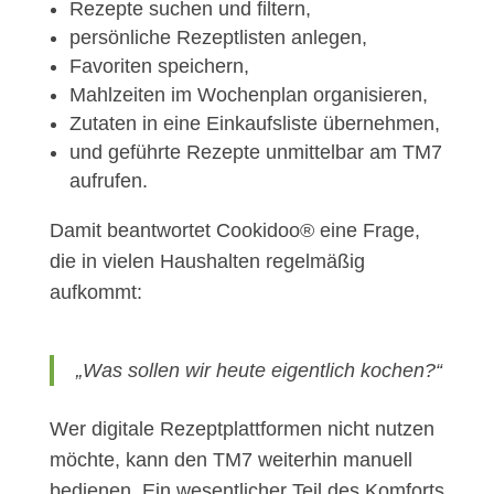
Rezepte suchen und filtern,
persönliche Rezeptlisten anlegen,
Favoriten speichern,
Mahlzeiten im Wochenplan organisieren,
Zutaten in eine Einkaufsliste übernehmen,
und geführte Rezepte unmittelbar am TM7
aufrufen.
Damit beantwortet Cookidoo® eine Frage,
die in vielen Haushalten regelmäßig
aufkommt:
„Was sollen wir heute eigentlich kochen?“
Wer digitale Rezeptplattformen nicht nutzen
möchte, kann den TM7 weiterhin manuell
bedienen. Ein wesentlicher Teil des Komforts