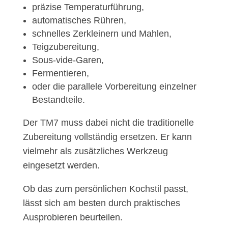
präzise Temperaturführung,
automatisches Rühren,
schnelles Zerkleinern und Mahlen,
Teigzubereitung,
Sous-vide-Garen,
Fermentieren,
oder die parallele Vorbereitung einzelner
Bestandteile.
Der TM7 muss dabei nicht die traditionelle
Zubereitung vollständig ersetzen. Er kann
vielmehr als zusätzliches Werkzeug
eingesetzt werden.
Ob das zum persönlichen Kochstil passt,
lässt sich am besten durch praktisches
Ausprobieren beurteilen.