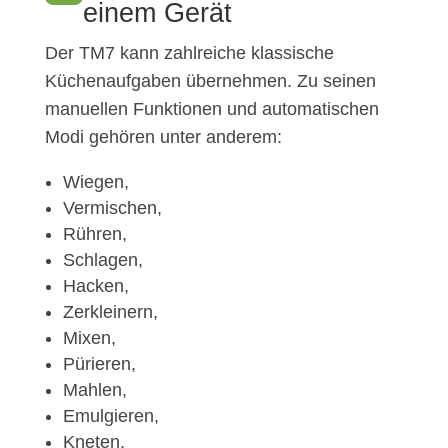
einem Gerät
Der TM7 kann zahlreiche klassische
Küchenaufgaben übernehmen. Zu seinen
manuellen Funktionen und automatischen
Modi gehören unter anderem:
Wiegen,
Vermischen,
Rühren,
Schlagen,
Hacken,
Zerkleinern,
Mixen,
Pürieren,
Mahlen,
Emulgieren,
Kneten,