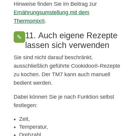
Hinweise finden Sie im Beitrag zur
Ernährungsumstellung mit dem
Thermomix®
.
11. Auch eigene Rezepte
✎
lassen sich verwenden
Sie sind nicht darauf beschränkt,
ausschließlich geführte Cookidoo®-Rezepte
zu kochen. Der TM7 kann auch manuell
bedient werden.
Dabei können Sie je nach Funktion selbst
festlegen:
Zeit,
Temperatur,
Drehzahl,