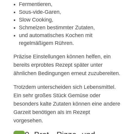
Fermentieren,
Sous-vide-Garen,
Slow Cooking,
Schmelzen bestimmter Zutaten,
und automatisches Kochen mit
regelmäßigem Rühren.
Präzise Einstellungen können helfen, ein
bereits erprobtes Rezept später unter
ähnlichen Bedingungen erneut zuzubereiten.
Trotzdem unterscheiden sich Lebensmittel.
Ein sehr großes Stück Gemüse oder
besonders kalte Zutaten können eine andere
Garzeit benötigen als im Rezept
vorgesehen.