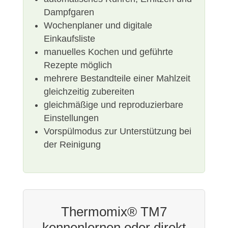
Dampfgaren
Wochenplaner und digitale
Einkaufsliste
manuelles Kochen und geführte
Rezepte möglich
mehrere Bestandteile einer Mahlzeit
gleichzeitig zubereiten
gleichmäßige und reproduzierbare
Einstellungen
Vorspülmodus zur Unterstützung bei
der Reinigung
Thermomix® TM7
kennenlernen oder direkt