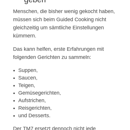
Menschen, die bisher wenig gekocht haben,
müssen sich beim Guided Cooking nicht
gleichzeitig um sämtliche Einstellungen
kümmern.
Das kann helfen, erste Erfahrungen mit
folgenden Gerichten zu sammeln:
Suppen,
Saucen,
Teigen,
Gemüsegerichten,
Aufstrichen,
Reisgerichten,
und Desserts.
Der TM7 ersetzt dennoch nicht jede