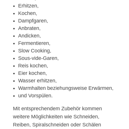
Erhitzen,
Kochen,
Dampfgaren,
Anbraten,
Andicken,
Fermentieren,
Slow Cooking,
Sous-vide-Garen,
Reis kochen,
Eier kochen,
Wasser erhitzen,
Warmhalten beziehungsweise Erwärmen,
und Vorspülen.
Mit entsprechendem Zubehör kommen
weitere Möglichkeiten wie Schneiden,
Reiben, Spiralschneiden oder Schälen