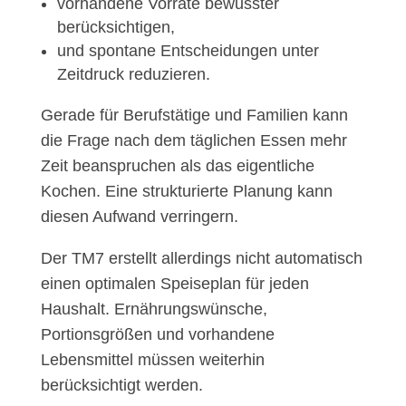
vorhandene Vorräte bewusster
berücksichtigen,
und spontane Entscheidungen unter
Zeitdruck reduzieren.
Gerade für Berufstätige und Familien kann
die Frage nach dem täglichen Essen mehr
Zeit beanspruchen als das eigentliche
Kochen. Eine strukturierte Planung kann
diesen Aufwand verringern.
Der TM7 erstellt allerdings nicht automatisch
einen optimalen Speiseplan für jeden
Haushalt. Ernährungswünsche,
Portionsgrößen und vorhandene
Lebensmittel müssen weiterhin
berücksichtigt werden.