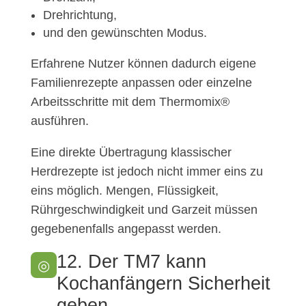
Drehrichtung,
und den gewünschten Modus.
Erfahrene Nutzer können dadurch eigene
Familienrezepte anpassen oder einzelne
Arbeitsschritte mit dem Thermomix®
ausführen.
Eine direkte Übertragung klassischer
Herdrezepte ist jedoch nicht immer eins zu
eins möglich. Mengen, Flüssigkeit,
Rührgeschwindigkeit und Garzeit müssen
gegebenenfalls angepasst werden.
12. Der TM7 kann
◎
Kochanfängern Sicherheit
geben