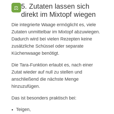
5. Zutaten lassen sich
⚖
direkt im Mixtopf wiegen
Die integrierte Waage ermöglicht es, viele
Zutaten unmittelbar im Mixtopf abzuwiegen.
Dadurch wird bei vielen Rezepten keine
zusätzliche Schüssel oder separate
Küchenwaage benötigt.
Die Tara-Funktion erlaubt es, nach einer
Zutat wieder auf null zu stellen und
anschließend die nächste Menge
hinzuzufügen.
Das ist besonders praktisch bei:
Teigen,