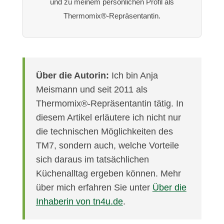
und zu meinem persönlichen Profil als
Thermomix®-Repräsentantin.
Über die Autorin:
Ich bin Anja
Meismann und seit 2011 als
Thermomix®-Repräsentantin tätig. In
diesem Artikel erläutere ich nicht nur
die technischen Möglichkeiten des
TM7, sondern auch, welche Vorteile
sich daraus im tatsächlichen
Küchenalltag ergeben können. Mehr
über mich erfahren Sie unter
Über die
Inhaberin von tn4u.de
.