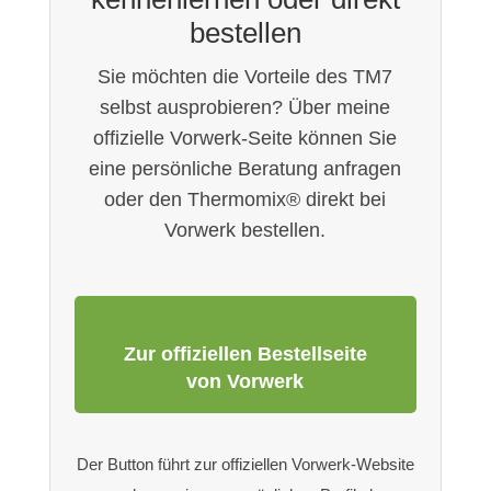
bestellen
Sie möchten die Vorteile des TM7
selbst ausprobieren? Über meine
offizielle Vorwerk-Seite können Sie
eine persönliche Beratung anfragen
oder den Thermomix® direkt bei
Vorwerk bestellen.
Zur offiziellen Bestellseite
von Vorwerk
Der Button führt zur offiziellen Vorwerk-Website