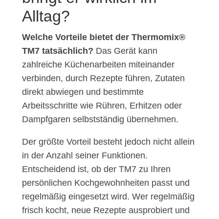
Alltag?
Welche Vorteile bietet der Thermomix®
TM7 tatsächlich?
Das Gerät kann
zahlreiche Küchenarbeiten miteinander
verbinden, durch Rezepte führen, Zutaten
direkt abwiegen und bestimmte
Arbeitsschritte wie Rühren, Erhitzen oder
Dampfgaren selbstständig übernehmen.
Der größte Vorteil besteht jedoch nicht allein
in der Anzahl seiner Funktionen.
Entscheidend ist, ob der TM7 zu Ihren
persönlichen Kochgewohnheiten passt und
regelmäßig eingesetzt wird. Wer regelmäßig
frisch kocht, neue Rezepte ausprobiert und