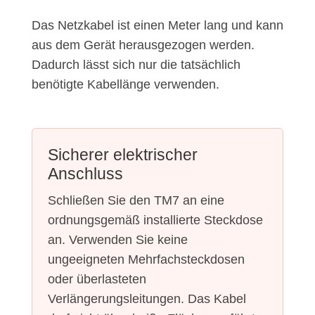
Das Netzkabel ist einen Meter lang und kann
aus dem Gerät herausgezogen werden.
Dadurch lässt sich nur die tatsächlich
benötigte Kabellänge verwenden.
Sicherer elektrischer
Anschluss
Schließen Sie den TM7 an eine
ordnungsgemäß installierte Steckdose
an. Verwenden Sie keine
ungeeigneten Mehrfachsteckdosen
oder überlasteten
Verlängerungsleitungen. Das Kabel