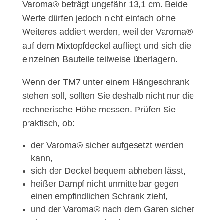
Varoma® beträgt ungefähr 13,1 cm. Beide
Werte dürfen jedoch nicht einfach ohne
Weiteres addiert werden, weil der Varoma®
auf dem Mixtopfdeckel aufliegt und sich die
einzelnen Bauteile teilweise überlagern.
Wenn der TM7 unter einem Hängeschrank
stehen soll, sollten Sie deshalb nicht nur die
rechnerische Höhe messen. Prüfen Sie
praktisch, ob:
der Varoma® sicher aufgesetzt werden
kann,
sich der Deckel bequem abheben lässt,
heißer Dampf nicht unmittelbar gegen
einen empfindlichen Schrank zieht,
und der Varoma® nach dem Garen sicher