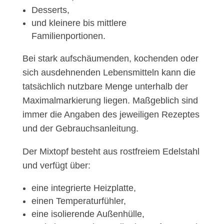
Desserts,
und kleinere bis mittlere
Familienportionen.
Bei stark aufschäumenden, kochenden oder
sich ausdehnenden Lebensmitteln kann die
tatsächlich nutzbare Menge unterhalb der
Maximalmarkierung liegen. Maßgeblich sind
immer die Angaben des jeweiligen Rezeptes
und der Gebrauchsanleitung.
Der Mixtopf besteht aus rostfreiem Edelstahl
und verfügt über:
eine integrierte Heizplatte,
einen Temperaturfühler,
eine isolierende Außenhülle,