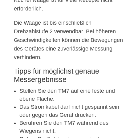
Küchenwaage ist für viele Rezepte nicht
erforderlich.
Die Waage ist bis einschließlich
Drehzahlstufe 2 verwendbar. Bei höheren
Geschwindigkeiten können die Bewegungen
des Gerätes eine zuverlässige Messung
verhindern.
Tipps für möglichst genaue
Messergebnisse
Stellen Sie den TM7 auf eine feste und
ebene Fläche.
Das Stromkabel darf nicht gespannt sein
oder gegen das Gerät drücken.
Berühren Sie den TM7 während des
Wiegens nicht.