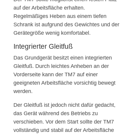
auf der Arbeitsfläche erhalten.
Regelmäßiges Heben aus einem tiefen
Schrank ist aufgrund des Gewichtes und der
Gerätegröße wenig komfortabel.
Integrierter Gleitfuß
Das Grundgerät besitzt einen integrierten
Gleitfuß. Durch leichtes Anheben an der
Vorderseite kann der TM7 auf einer
geeigneten Arbeitsfläche vorsichtig bewegt
werden.
Der Gleitfuß ist jedoch nicht dafür gedacht,
das Gerät während des Betriebs zu
verschieben. Vor dem Start sollte der TM7
vollständig und stabil auf der Arbeitsfläche