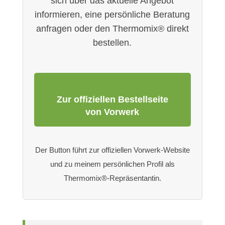
sich über das aktuelle Angebot
informieren, eine persönliche Beratung
anfragen oder den Thermomix® direkt
bestellen.
Zur offiziellen Bestellseite
von Vorwerk
Der Button führt zur offiziellen Vorwerk-Website
und zu meinem persönlichen Profil als
Thermomix®-Repräsentantin.