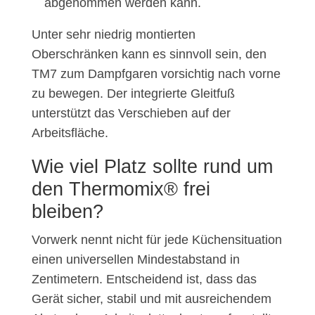
abgenommen werden kann.
Unter sehr niedrig montierten
Oberschränken kann es sinnvoll sein, den
TM7 zum Dampfgaren vorsichtig nach vorne
zu bewegen. Der integrierte Gleitfuß
unterstützt das Verschieben auf der
Arbeitsfläche.
Wie viel Platz sollte rund um
den Thermomix® frei
bleiben?
Vorwerk nennt nicht für jede Küchensituation
einen universellen Mindestabstand in
Zentimetern. Entscheidend ist, dass das
Gerät sicher, stabil und mit ausreichendem