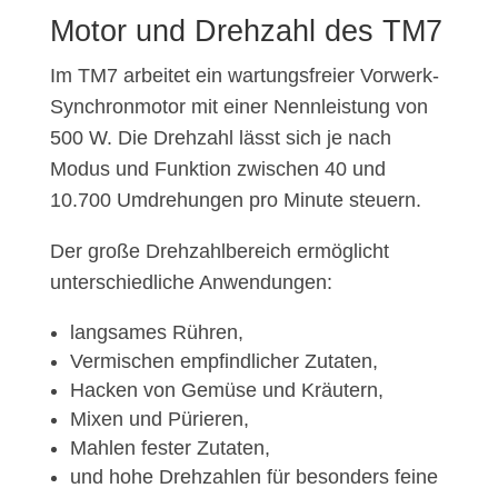
Motor und Drehzahl des TM7
Im TM7 arbeitet ein wartungsfreier Vorwerk-
Synchronmotor mit einer Nennleistung von
500 W. Die Drehzahl lässt sich je nach
Modus und Funktion zwischen 40 und
10.700 Umdrehungen pro Minute steuern.
Der große Drehzahlbereich ermöglicht
unterschiedliche Anwendungen:
langsames Rühren,
Vermischen empfindlicher Zutaten,
Hacken von Gemüse und Kräutern,
Mixen und Pürieren,
Mahlen fester Zutaten,
und hohe Drehzahlen für besonders feine