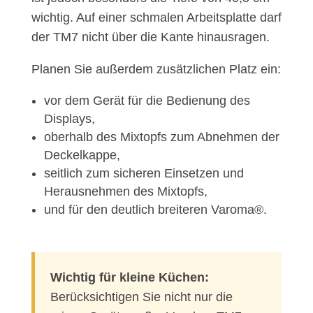
wichtig. Auf einer schmalen Arbeitsplatte darf
der TM7 nicht über die Kante hinausragen.
Planen Sie außerdem zusätzlichen Platz ein:
vor dem Gerät für die Bedienung des
Displays,
oberhalb des Mixtopfs zum Abnehmen der
Deckelkappe,
seitlich zum sicheren Einsetzen und
Herausnehmen des Mixtopfs,
und für den deutlich breiteren Varoma®.
Wichtig für kleine Küchen:
Berücksichtigen Sie nicht nur die