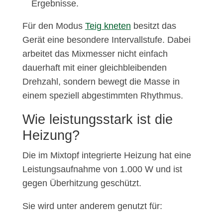
Ergebnisse.
Für den Modus
Teig kneten
besitzt das
Gerät eine besondere Intervallstufe. Dabei
arbeitet das Mixmesser nicht einfach
dauerhaft mit einer gleichbleibenden
Drehzahl, sondern bewegt die Masse in
einem speziell abgestimmten Rhythmus.
Wie leistungsstark ist die
Heizung?
Die im Mixtopf integrierte Heizung hat eine
Leistungsaufnahme von 1.000 W und ist
gegen Überhitzung geschützt.
Sie wird unter anderem genutzt für: