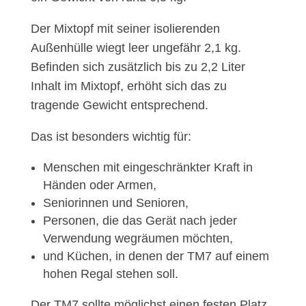
Der Mixtopf mit seiner isolierenden
Außenhülle wiegt leer ungefähr 2,1 kg.
Befinden sich zusätzlich bis zu 2,2 Liter
Inhalt im Mixtopf, erhöht sich das zu
tragende Gewicht entsprechend.
Das ist besonders wichtig für:
Menschen mit eingeschränkter Kraft in
Händen oder Armen,
Seniorinnen und Senioren,
Personen, die das Gerät nach jeder
Verwendung wegräumen möchten,
und Küchen, in denen der TM7 auf einem
hohen Regal stehen soll.
Der TM7 sollte möglichst einen festen Platz