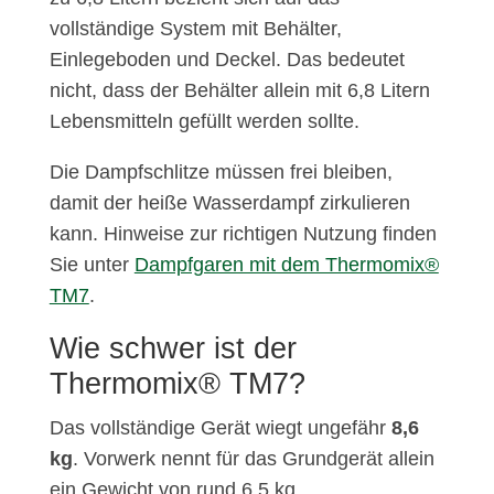
vollständige System mit Behälter,
Einlegeboden und Deckel. Das bedeutet
nicht, dass der Behälter allein mit 6,8 Litern
Lebensmitteln gefüllt werden sollte.
Die Dampfschlitze müssen frei bleiben,
damit der heiße Wasserdampf zirkulieren
kann. Hinweise zur richtigen Nutzung finden
Sie unter
Dampfgaren mit dem Thermomix®
TM7
.
Wie schwer ist der
Thermomix® TM7?
Das vollständige Gerät wiegt ungefähr
8,6
kg
. Vorwerk nennt für das Grundgerät allein
ein Gewicht von rund 6,5 kg.