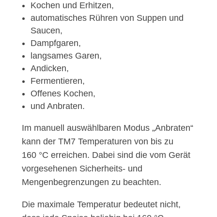
Kochen und Erhitzen,
automatisches Rühren von Suppen und
Saucen,
Dampfgaren,
langsames Garen,
Andicken,
Fermentieren,
Offenes Kochen,
und Anbraten.
Im manuell auswählbaren Modus „Anbraten“
kann der TM7 Temperaturen von bis zu
160 °C erreichen. Dabei sind die vom Gerät
vorgesehenen Sicherheits- und
Mengenbegrenzungen zu beachten.
Die maximale Temperatur bedeutet nicht,