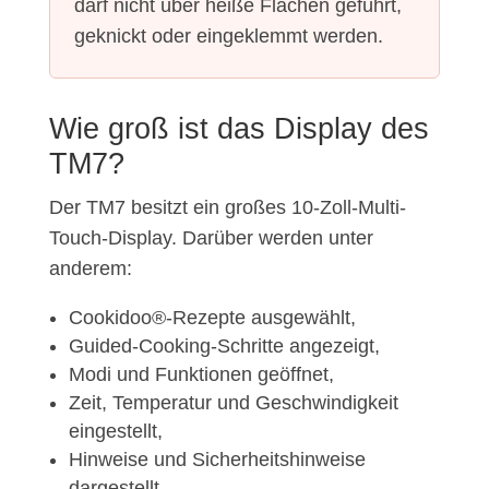
darf nicht über heiße Flächen geführt,
geknickt oder eingeklemmt werden.
Wie groß ist das Display des
TM7?
Der TM7 besitzt ein großes 10-Zoll-Multi-
Touch-Display. Darüber werden unter
anderem:
Cookidoo®-Rezepte ausgewählt,
Guided-Cooking-Schritte angezeigt,
Modi und Funktionen geöffnet,
Zeit, Temperatur und Geschwindigkeit
eingestellt,
Hinweise und Sicherheitshinweise
dargestellt,