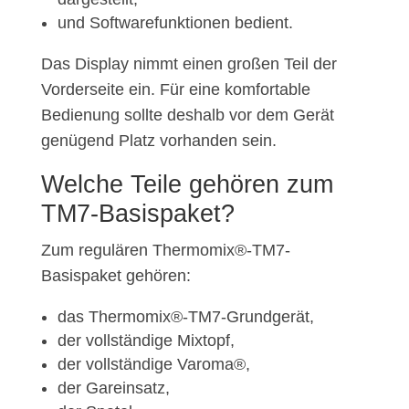
und Softwarefunktionen bedient.
Das Display nimmt einen großen Teil der
Vorderseite ein. Für eine komfortable
Bedienung sollte deshalb vor dem Gerät
genügend Platz vorhanden sein.
Welche Teile gehören zum
TM7-Basispaket?
Zum regulären Thermomix®-TM7-
Basispaket gehören:
das Thermomix®-TM7-Grundgerät,
der vollständige Mixtopf,
der vollständige Varoma®,
der Gareinsatz,