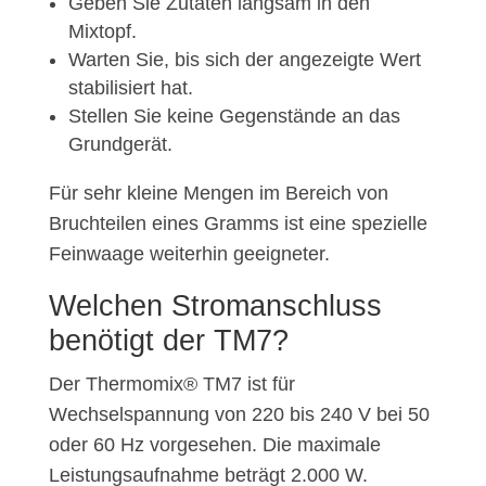
Geben Sie Zutaten langsam in den
Mixtopf.
Warten Sie, bis sich der angezeigte Wert
stabilisiert hat.
Stellen Sie keine Gegenstände an das
Grundgerät.
Für sehr kleine Mengen im Bereich von
Bruchteilen eines Gramms ist eine spezielle
Feinwaage weiterhin geeigneter.
Welchen Stromanschluss
benötigt der TM7?
Der Thermomix® TM7 ist für
Wechselspannung von 220 bis 240 V bei 50
oder 60 Hz vorgesehen. Die maximale
Leistungsaufnahme beträgt 2.000 W.