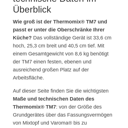
Überblick
Wie groß ist der Thermomix® TM7 und
passt er unter die Oberschränke Ihrer
Küche?
Das vollständige Gerät ist 33,6 cm
hoch, 25,3 cm breit und 40,5 cm tief. Mit
einem Gesamtgewicht von 8,6 kg benötigt
der TM7 einen festen, ebenen und
ausreichend großen Platz auf der
Arbeitsfläche.
Auf dieser Seite finden Sie die wichtigsten
Maße und technischen Daten des
Thermomix® TM7
: von der Größe des
Grundgerätes über das Fassungsvermögen
von Mixtopf und Varoma® bis zu