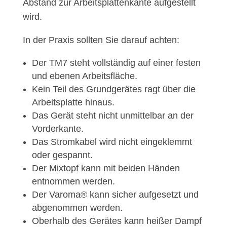
Abstand zur Arbeitsplattenkante aufgestellt
wird.
In der Praxis sollten Sie darauf achten:
Der TM7 steht vollständig auf einer festen
und ebenen Arbeitsfläche.
Kein Teil des Grundgerätes ragt über die
Arbeitsplatte hinaus.
Das Gerät steht nicht unmittelbar an der
Vorderkante.
Das Stromkabel wird nicht eingeklemmt
oder gespannt.
Der Mixtopf kann mit beiden Händen
entnommen werden.
Der Varoma® kann sicher aufgesetzt und
abgenommen werden.
Oberhalb des Gerätes kann heißer Dampf