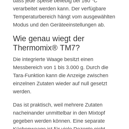
dass jede Speise beliebig bei 160 °C
verarbeitet werden kann. Der verfügbare
Temperaturbereich hängt vom ausgewählten
Modus und den Geräteeinstellungen ab.
Wie genau wiegt der
Thermomix® TM7?
Die integrierte Waage besitzt einen
Messbereich von 1 bis 3.000 g. Durch die
Tara-Funktion kann die Anzeige zwischen
einzelnen Zutaten wieder auf null gesetzt
werden.
Das ist praktisch, weil mehrere Zutaten
nacheinander unmittelbar in den Mixtopf
gegeben werden können. Eine separate