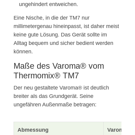
ungehindert entweichen.
Eine Nische, in die der TM7 nur
millimetergenau hineinpasst, ist daher meist
keine gute Lösung. Das Gerät sollte im
Alltag bequem und sicher bedient werden
können.
Maße des Varoma® vom
Thermomix® TM7
Der neu gestaltete Varoma® ist deutlich
breiter als das Grundgerät. Seine
ungefähren Außenmaße betragen:
Abmessung
Varoma® 