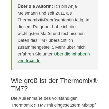
Über die Autorin:
Ich bin Anja
Meismann und seit 2011 als
Thermomix®-Repräsentantin tätig. In
diesem Ratgeber habe ich die
wichtigsten Maße und technischen
Daten des TM7 übersichtlich
zusammengestellt. Mehr über mich
erfahren Sie unter
Über die Inhaberin
von tn4u.de
.
Wie groß ist der Thermomix®
TM7?
Die Außenmaße des vollständigen
Thermomix® TM7 mit eingesetztem Mixtopf