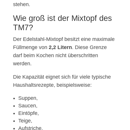
stehen.
Wie groß ist der Mixtopf des
TM7?
Der Edelstahl-Mixtopf besitzt eine maximale
Füllmenge von
2,2 Litern
. Diese Grenze
darf beim Kochen nicht überschritten
werden.
Die Kapazität eignet sich für viele typische
Haushaltsrezepte, beispielsweise:
Suppen,
Saucen,
Eintöpfe,
Teige,
Aufstriche,