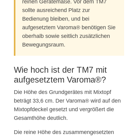
reinen Gerätemaße. Vor dem TM7
sollte ausreichend Platz zur
Bedienung bleiben, und bei
aufgesetztem Varoma® benötigen Sie
oberhalb sowie seitlich zusätzlichen
Bewegungsraum.
Wie hoch ist der TM7 mit
aufgesetztem Varoma®?
Die Höhe des Grundgerätes mit Mixtopf
beträgt 33,6 cm. Der Varoma® wird auf den
Mixtopfdeckel gesetzt und vergrößert die
Gesamthöhe deutlich.
Die reine Höhe des zusammengesetzten