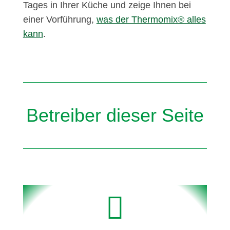
Tages in Ihrer Küche und zeige Ihnen bei
einer Vorführung,
was der Thermomix® alles
kann
.
Betreiber dieser Seite
