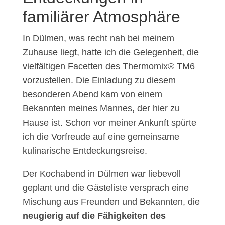
familiärer Atmosphäre
In Dülmen, was recht nah bei meinem
Zuhause liegt, hatte ich die Gelegenheit, die
vielfältigen Facetten des Thermomix® TM6
vorzustellen. Die Einladung zu diesem
besonderen Abend kam von einem
Bekannten meines Mannes, der hier zu
Hause ist. Schon vor meiner Ankunft spürte
ich die Vorfreude auf eine gemeinsame
kulinarische Entdeckungsreise.
Der Kochabend in Dülmen war liebevoll
geplant und die Gästeliste versprach eine
Mischung aus Freunden und Bekannten, die
neugierig auf die Fähigkeiten des