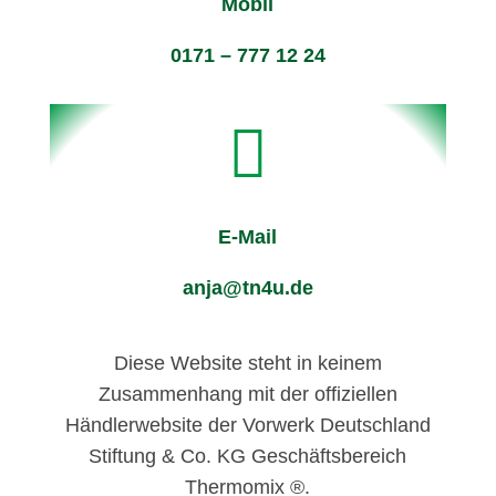
Mobil
0171 – 777 12 24

E-Mail
anja@tn4u.de
Diese Website steht in keinem
Zusammenhang mit der offiziellen
Händlerwebsite der Vorwerk Deutschland
Stiftung & Co. KG Geschäftsbereich
Thermomix ®.