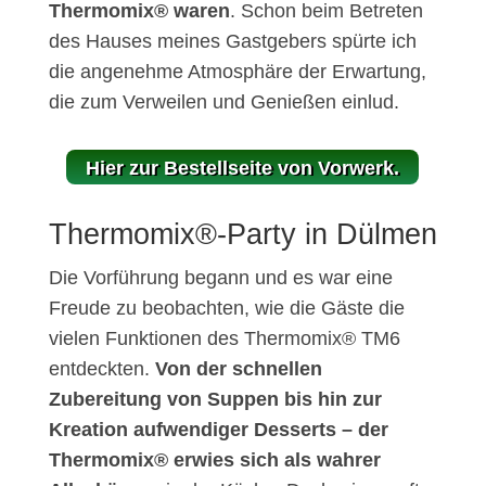
Thermomix® waren
. Schon beim Betreten
des Hauses meines Gastgebers spürte ich
die angenehme Atmosphäre der Erwartung,
die zum Verweilen und Genießen einlud.
Hier zur Bestellseite von Vorwerk.
Thermomix®-Party in Dülmen
Die Vorführung begann und es war eine
Freude zu beobachten, wie die Gäste die
vielen Funktionen des Thermomix® TM6
entdeckten.
Von der schnellen
Zubereitung von Suppen bis hin zur
Kreation aufwendiger Desserts – der
Thermomix® erwies sich als wahrer