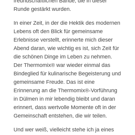
freundschaftlichen Bande, die in dieser
Runde gestärkt wurden.
In einer Zeit, in der die Hektik des modernen
Lebens oft den Blick für gemeinsame
Erlebnisse verstellt, erinnerte mich dieser
Abend daran, wie wichtig es ist, sich Zeit für
die schönen Dinge im Leben zu nehmen.
Der Thermomix® war wieder einmal das
Bindeglied für kulinarische Begeisterung und
gemeinsame Freude. Das ist eine
Erinnerung an die Thermomix®-Vorführung
in Dülmen in mir lebendig bleibt und daran
erinnert, dass wertvolle Momente oft in der
Gemeinschaft entstehen, die wir teilen.
Und wer weiß, vielleicht stehe ich ja eines