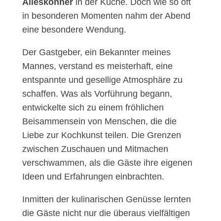
Alleskönner
in der Küche. Doch wie so oft
in besonderen Momenten nahm der Abend
eine besondere Wendung.
Der Gastgeber, ein Bekannter meines
Mannes, verstand es meisterhaft, eine
entspannte und gesellige Atmosphäre zu
schaffen. Was als Vorführung begann,
entwickelte sich zu einem fröhlichen
Beisammensein von Menschen, die die
Liebe zur Kochkunst teilen. Die Grenzen
zwischen Zuschauen und Mitmachen
verschwammen, als die Gäste ihre eigenen
Ideen und Erfahrungen einbrachten.
Inmitten der kulinarischen Genüsse lernten
die Gäste nicht nur die überaus vielfältigen