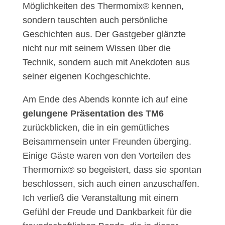
Möglichkeiten des Thermomix® kennen,
sondern tauschten auch persönliche
Geschichten aus. Der Gastgeber glänzte
nicht nur mit seinem Wissen über die
Technik, sondern auch mit Anekdoten aus
seiner eigenen Kochgeschichte.
Am Ende des Abends konnte ich auf eine
gelungene Präsentation des TM6
zurückblicken, die in ein gemütliches
Beisammensein unter Freunden überging.
Einige Gäste waren von den Vorteilen des
Thermomix® so begeistert, dass sie spontan
beschlossen, sich auch einen anzuschaffen.
Ich verließ die Veranstaltung mit einem
Gefühl der Freude und Dankbarkeit für die