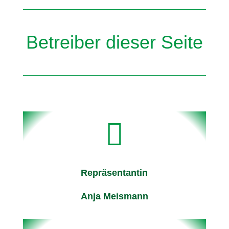
Betreiber dieser Seite

Repräsentantin
Anja Meismann