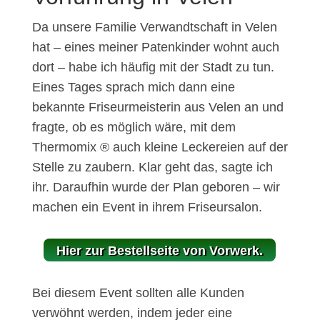
Da unsere Familie Verwandtschaft in Velen
hat – eines meiner Patenkinder wohnt auch
dort – habe ich häufig mit der Stadt zu tun.
Eines Tages sprach mich dann eine
bekannte Friseurmeisterin aus Velen an und
fragte, ob es möglich wäre, mit dem
Thermomix ® auch kleine Leckereien auf der
Stelle zu zaubern. Klar geht das, sagte ich
ihr. Daraufhin wurde der Plan geboren – wir
machen ein Event in ihrem Friseursalon.
Hier zur Bestellseite von Vorwerk.
Bei diesem Event sollten alle Kunden
verwöhnt werden, indem jeder eine