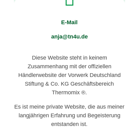
E-Mail
anja@tn4u.de
Diese Website steht in keinem
Zusammenhang mit der offiziellen
Händlerwebsite der Vorwerk Deutschland
Stiftung & Co. KG Geschäftsbereich
Thermomix ®.
Es ist meine private Website, die aus meiner
langjährigen Erfahrung und Begeisterung
entstanden ist.