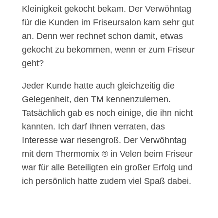
Kleinigkeit gekocht bekam. Der Verwöhntag
für die Kunden im Friseursalon kam sehr gut
an. Denn wer rechnet schon damit, etwas
gekocht zu bekommen, wenn er zum Friseur
geht?
Jeder Kunde hatte auch gleichzeitig die
Gelegenheit, den TM kennenzulernen.
Tatsächlich gab es noch einige, die ihn nicht
kannten. Ich darf Ihnen verraten, das
Interesse war riesengroß. Der Verwöhntag
mit dem Thermomix ® in Velen beim Friseur
war für alle Beteiligten ein großer Erfolg und
ich persönlich hatte zudem viel Spaß dabei.