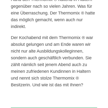
gegenüber nach so vielen Jahren. Was für
eine Überraschung. Der Thermomix ® hatte
das möglich gemacht, wenn auch nur
indirekt.
Der Kochabend mit dem Thermomix ® war
absolut gelungen und am Ende waren wir
nicht nur alte Ausbildungskolleginnen,
sondern auch geschäftlich verbunden. Sie
zählt nämlich seit jenem Abend auch zu
meinen zufriedenen Kundinnen in Haltern
und nennt sich stolze Thermomix ®
Besitzerin. Und wie ist das mit Ihnen?