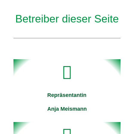
Betreiber dieser Seite

Repräsentantin
Anja Meismann