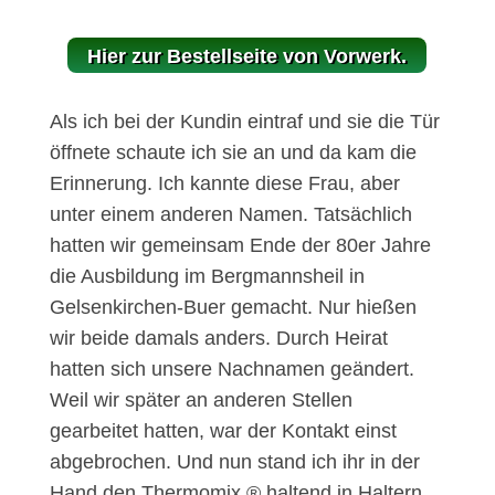
Hier zur Bestellseite von Vorwerk.
Als ich bei der Kundin eintraf und sie die Tür
öffnete schaute ich sie an und da kam die
Erinnerung. Ich kannte diese Frau, aber
unter einem anderen Namen. Tatsächlich
hatten wir gemeinsam Ende der 80er Jahre
die Ausbildung im Bergmannsheil in
Gelsenkirchen-Buer gemacht. Nur hießen
wir beide damals anders. Durch Heirat
hatten sich unsere Nachnamen geändert.
Weil wir später an anderen Stellen
gearbeitet hatten, war der Kontakt einst
abgebrochen. Und nun stand ich ihr in der
Hand den Thermomix ® haltend in Haltern