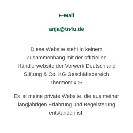
E-Mail
anja@tn4u.de
Diese Website steht in keinem
Zusammenhang mit der offiziellen
Händlerwebsite der Vorwerk Deutschland
Stiftung & Co. KG Geschäftsbereich
Thermomix ®.
Es ist meine private Website, die aus meiner
langjährigen Erfahrung und Begeisterung
entstanden ist.