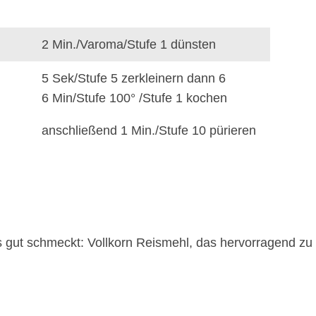
2 Min./Varoma/Stufe 1 dünsten
5 Sek/Stufe 5 zerkleinern dann 6
6 Min/Stufe 100° /Stufe 1 kochen
anschließend 1 Min./Stufe 10 pürieren
gut schmeckt: Vollkorn Reismehl, das hervorragend zu 