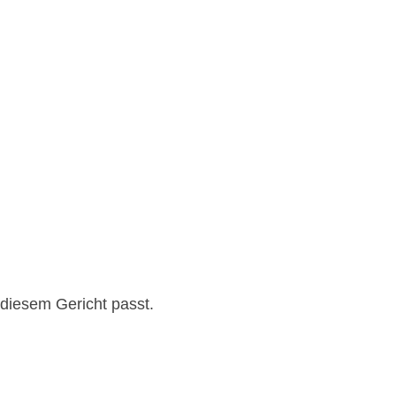
diesem Gericht passt.