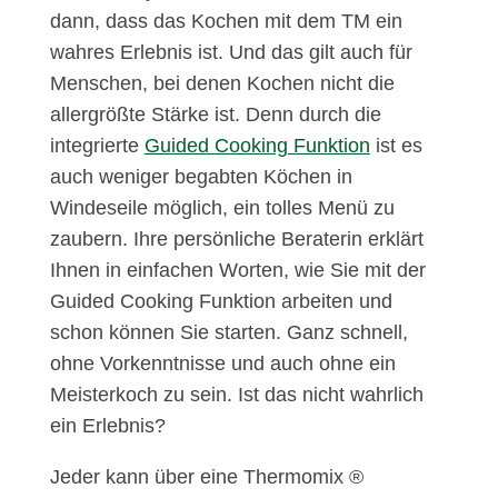
dann, dass das Kochen mit dem TM ein
wahres Erlebnis ist. Und das gilt auch für
Menschen, bei denen Kochen nicht die
allergrößte Stärke ist. Denn durch die
integrierte
Guided Cooking Funktion
ist es
auch weniger begabten Köchen in
Windeseile möglich, ein tolles Menü zu
zaubern. Ihre persönliche Beraterin erklärt
Ihnen in einfachen Worten, wie Sie mit der
Guided Cooking Funktion arbeiten und
schon können Sie starten. Ganz schnell,
ohne Vorkenntnisse und auch ohne ein
Meisterkoch zu sein. Ist das nicht wahrlich
ein Erlebnis?
Jeder kann über eine Thermomix ®