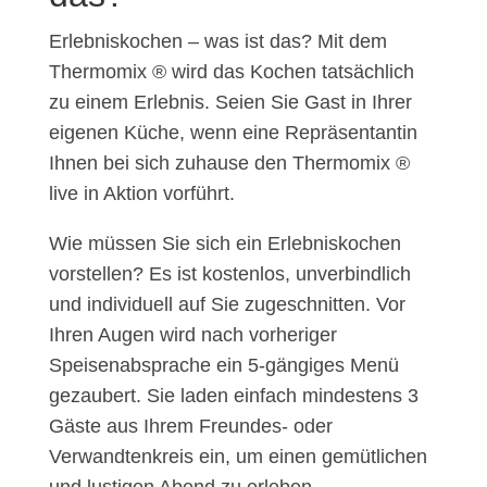
Erlebniskochen – was ist das? Mit dem
Thermomix ® wird das Kochen tatsächlich
zu einem Erlebnis. Seien Sie Gast in Ihrer
eigenen Küche, wenn eine Repräsentantin
Ihnen bei sich zuhause den Thermomix ®
live in Aktion vorführt.
Wie müssen Sie sich ein Erlebniskochen
vorstellen? Es ist kostenlos, unverbindlich
und individuell auf Sie zugeschnitten. Vor
Ihren Augen wird nach vorheriger
Speisenabsprache ein 5-gängiges Menü
gezaubert. Sie laden einfach mindestens 3
Gäste aus Ihrem Freundes- oder
Verwandtenkreis ein, um einen gemütlichen