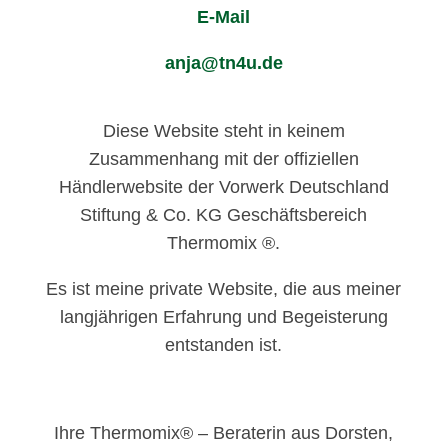
E-Mail
anja@tn4u.de
Diese Website steht in keinem
Zusammenhang mit der offiziellen
Händlerwebsite der Vorwerk Deutschland
Stiftung & Co. KG Geschäftsbereich
Thermomix ®.
Es ist meine private Website, die aus meiner
langjährigen Erfahrung und Begeisterung
entstanden ist.
Ihre Thermomix® – Beraterin aus Dorsten,