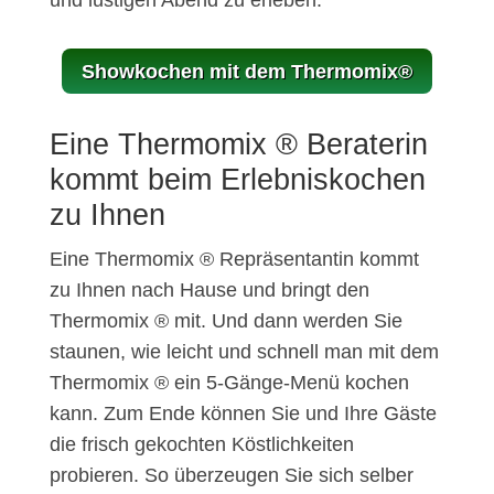
und lustigen Abend zu erleben.
Showkochen mit dem Thermomix®
Eine Thermomix ® Beraterin
kommt beim Erlebniskochen
zu Ihnen
Eine Thermomix ® Repräsentantin kommt
zu Ihnen nach Hause und bringt den
Thermomix ® mit. Und dann werden Sie
staunen, wie leicht und schnell man mit dem
Thermomix ® ein 5-Gänge-Menü kochen
kann. Zum Ende können Sie und Ihre Gäste
die frisch gekochten Köstlichkeiten
probieren. So überzeugen Sie sich selber