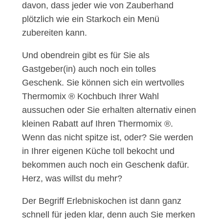
davon, dass jeder wie von Zauberhand
plötzlich wie ein Starkoch ein Menü
zubereiten kann.
Und obendrein gibt es für Sie als
Gastgeber(in) auch noch ein tolles
Geschenk. Sie können sich ein wertvolles
Thermomix ® Kochbuch Ihrer Wahl
aussuchen oder Sie erhalten alternativ einen
kleinen Rabatt auf Ihren Thermomix ®.
Wenn das nicht spitze ist, oder? Sie werden
in Ihrer eigenen Küche toll bekocht und
bekommen auch noch ein Geschenk dafür.
Herz, was willst du mehr?
Der Begriff Erlebniskochen ist dann ganz
schnell für jeden klar, denn auch Sie merken