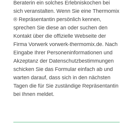
Beraterin ein solches Erlebniskochen bei
sich veranstalten. Wenn Sie eine Thermomix
® Repräsentantin persönlich kennen,
sprechen Sie diese an oder suchen den
Kontakt über die offizielle Webseite der
Firma Vorwerk vorwerk-thermomix.de. Nach
Eingabe Ihrer Personeninformationen und
Akzeptanz der Datenschutzbestimmungen
schicken Sie das Formular einfach ab und
warten darauf, dass sich in den nächsten
Tagen die für Sie zuständige Repräsentantin
bei Ihnen meldet.